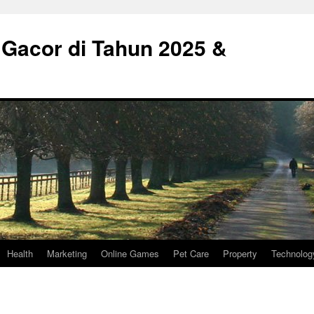
 Gacor di Tahun 2025 &
Health
Marketing
Online Games
Pet Care
Property
Technolog