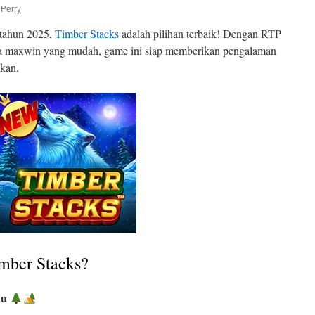
Perry
 tahun 2025,
Timber Stacks
adalah pilihan terbaik! Dengan RTP
pola maxwin yang mudah, game ini siap memberikan pengalaman
kan.
mber Stacks?
au