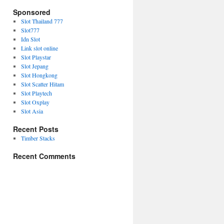
Sponsored
Slot Thailand 777
Slot777
Idn Slot
Link slot online
Slot Playstar
Slot Jepang
Slot Hongkong
Slot Scatter Hitam
Slot Playtech
Slot Oxplay
Slot Asia
Recent Posts
Timber Stacks
Recent Comments